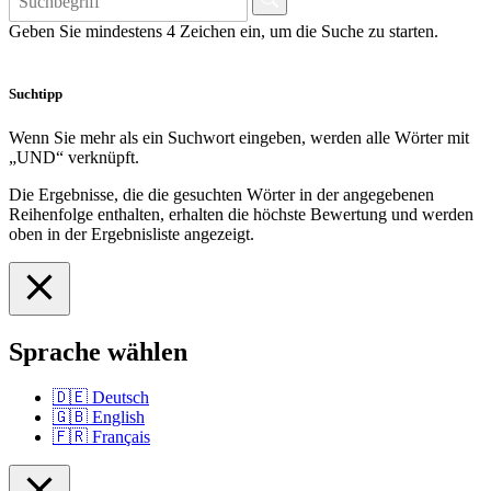
Geben Sie mindestens 4 Zeichen ein, um die Suche zu starten.
Suchtipp
Wenn Sie mehr als ein Suchwort eingeben, werden alle Wörter mit
„UND“ verknüpft.
Die Ergebnisse, die die gesuchten Wörter in der angegebenen
Reihenfolge enthalten, erhalten die höchste Bewertung und werden
oben in der Ergebnisliste angezeigt.
Sprache wählen
🇩🇪
Deutsch
🇬🇧
English
🇫🇷
Français