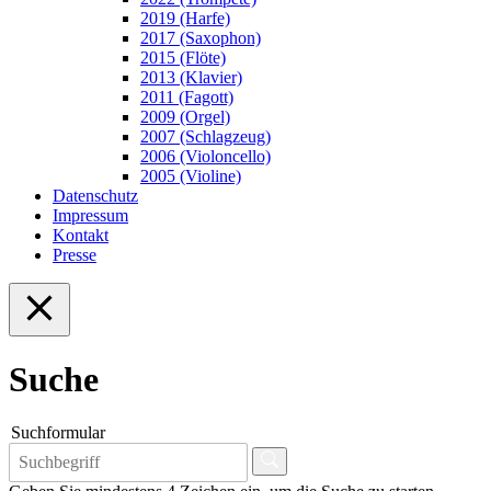
2019 (Harfe)
2017 (Saxophon)
2015 (Flöte)
2013 (Klavier)
2011 (Fagott)
2009 (Orgel)
2007 (Schlagzeug)
2006 (Violoncello)
2005 (Violine)
Datenschutz
Impressum
Kontakt
Presse
Suche
Suchformular