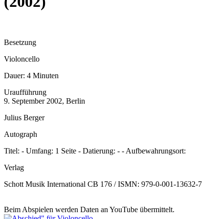
(2002)
Besetzung
Violoncello
Dauer:
4 Minuten
Uraufführung
9. September 2002, Berlin
Julius Berger
Autograph
Titel: - Umfang: 1 Seite - Datierung: - - Aufbewahrungsort:
Verlag
Schott Musik International CB 176 / ISMN: 979-0-001-13632-7
Beim Abspielen werden Daten an YouTube übermittelt.