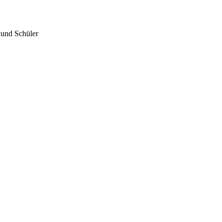
 und Schüler