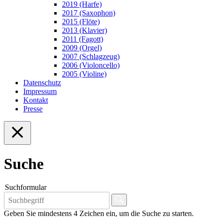
2019 (Harfe)
2017 (Saxophon)
2015 (Flöte)
2013 (Klavier)
2011 (Fagott)
2009 (Orgel)
2007 (Schlagzeug)
2006 (Violoncello)
2005 (Violine)
Datenschutz
Impressum
Kontakt
Presse
Suche
Suchformular
Geben Sie mindestens 4 Zeichen ein, um die Suche zu starten.