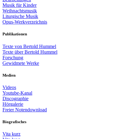
Musik für Kinder
Weihnachtsmusik
Liturgische Musik
Opus-Werkverzeichnis
Publikationen
Texte von Bertold Hummel
Texte über Bertold Hummel
Forschung
Gewidmete Werke
Medien
Videos
Youtube-Kanal
Discographie
Hörgalerie
Freier Notendownload
Biografisches
Vita kurz