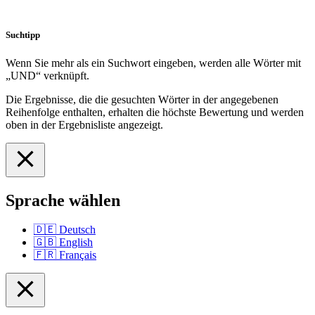
Suchtipp
Wenn Sie mehr als ein Suchwort eingeben, werden alle Wörter mit
„UND“ verknüpft.
Die Ergebnisse, die die gesuchten Wörter in der angegebenen
Reihenfolge enthalten, erhalten die höchste Bewertung und werden
oben in der Ergebnisliste angezeigt.
Sprache wählen
🇩🇪
Deutsch
🇬🇧
English
🇫🇷
Français