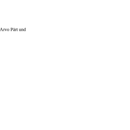
Arvo Pärt und