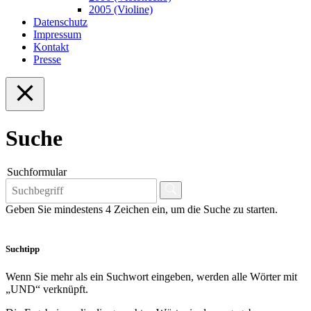
2005 (Violine)
Datenschutz
Impressum
Kontakt
Presse
Suche
Suchformular
Geben Sie mindestens 4 Zeichen ein, um die Suche zu starten.
Suchtipp
Wenn Sie mehr als ein Suchwort eingeben, werden alle Wörter mit
„UND“ verknüpft.