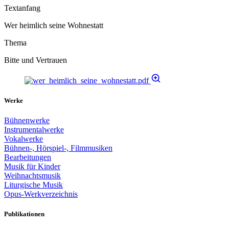
Textanfang
Wer heimlich seine Wohnestatt
Thema
Bitte und Vertrauen
Werke
Bühnenwerke
Instrumentalwerke
Vokalwerke
Bühnen-, Hörspiel-, Filmmusiken
Bearbeitungen
Musik für Kinder
Weihnachtsmusik
Liturgische Musik
Opus-Werkverzeichnis
Publikationen