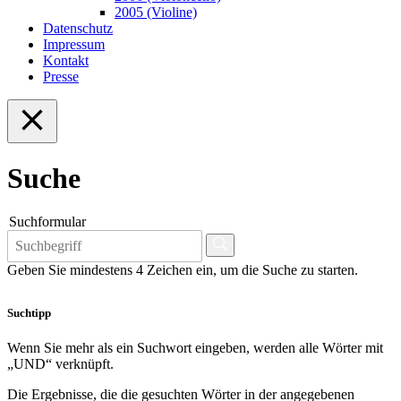
2005 (Violine)
Datenschutz
Impressum
Kontakt
Presse
Suche
Suchformular
Geben Sie mindestens 4 Zeichen ein, um die Suche zu starten.
Suchtipp
Wenn Sie mehr als ein Suchwort eingeben, werden alle Wörter mit
„UND“ verknüpft.
Die Ergebnisse, die die gesuchten Wörter in der angegebenen