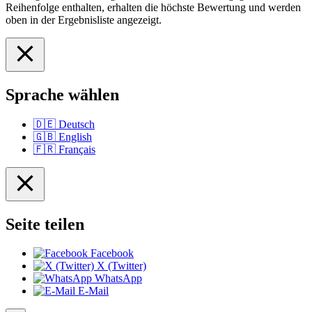
Reihenfolge enthalten, erhalten die höchste Bewertung und werden
oben in der Ergebnisliste angezeigt.
Sprache wählen
🇩🇪
Deutsch
🇬🇧
English
🇫🇷
Français
Seite teilen
Facebook
X (Twitter)
WhatsApp
E-Mail