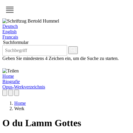
Deutsch
English
Français
Suchformular
Geben Sie mindestens 4 Zeichen ein, um die Suche zu starten.
Home
Biografie
Opus-Werkverzeichnis
Home
Werk
O du Lamm Gottes