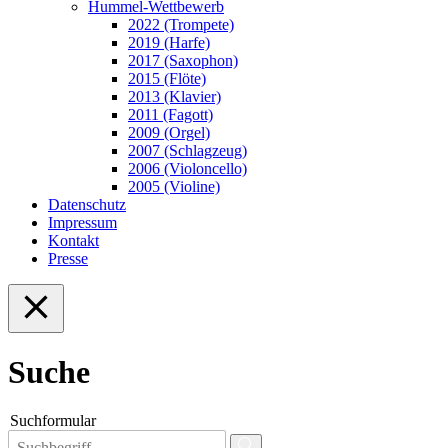
Hummel-Wettbewerb
2022 (Trompete)
2019 (Harfe)
2017 (Saxophon)
2015 (Flöte)
2013 (Klavier)
2011 (Fagott)
2009 (Orgel)
2007 (Schlagzeug)
2006 (Violoncello)
2005 (Violine)
Datenschutz
Impressum
Kontakt
Presse
Suche
Suchformular