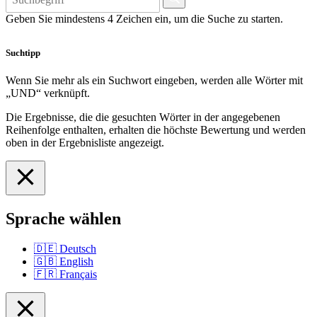
Geben Sie mindestens 4 Zeichen ein, um die Suche zu starten.
Suchtipp
Wenn Sie mehr als ein Suchwort eingeben, werden alle Wörter mit
„UND“ verknüpft.
Die Ergebnisse, die die gesuchten Wörter in der angegebenen
Reihenfolge enthalten, erhalten die höchste Bewertung und werden
oben in der Ergebnisliste angezeigt.
Sprache wählen
🇩🇪
Deutsch
🇬🇧
English
🇫🇷
Français