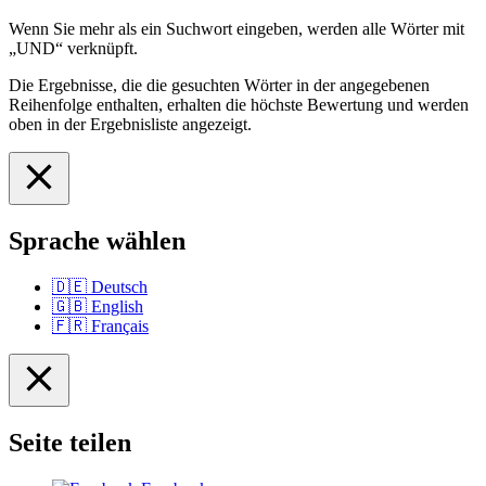
Wenn Sie mehr als ein Suchwort eingeben, werden alle Wörter mit
„UND“ verknüpft.
Die Ergebnisse, die die gesuchten Wörter in der angegebenen
Reihenfolge enthalten, erhalten die höchste Bewertung und werden
oben in der Ergebnisliste angezeigt.
Sprache wählen
🇩🇪
Deutsch
🇬🇧
English
🇫🇷
Français
Seite teilen