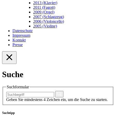
2013 (Klavier)
2011 (Fagott)
2009 (Orgel)
2007 (Schlagzeug)
2006 (Violoncello)
2005 (Violine)
Datenschutz
Impressum
Kontakt
Presse
Suche
Suchformular
Geben Sie mindestens 4 Zeichen ein, um die Suche zu starten.
Suchtipp