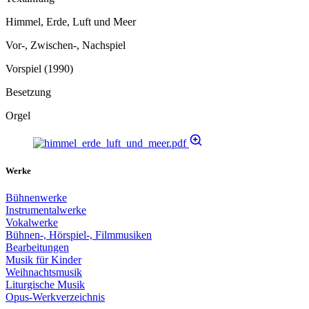
Himmel, Erde, Luft und Meer
Vor-, Zwischen-, Nachspiel
Vorspiel (1990)
Besetzung
Orgel
Werke
Bühnenwerke
Instrumentalwerke
Vokalwerke
Bühnen-, Hörspiel-, Filmmusiken
Bearbeitungen
Musik für Kinder
Weihnachtsmusik
Liturgische Musik
Opus-Werkverzeichnis