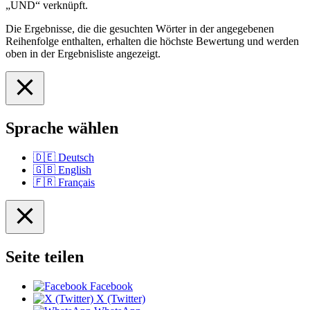
„UND“ verknüpft.
Die Ergebnisse, die die gesuchten Wörter in der angegebenen
Reihenfolge enthalten, erhalten die höchste Bewertung und werden
oben in der Ergebnisliste angezeigt.
Sprache wählen
🇩🇪
Deutsch
🇬🇧
English
🇫🇷
Français
Seite teilen
Facebook
X (Twitter)