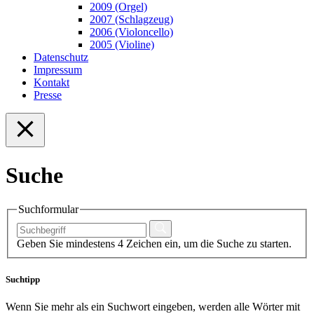
2009 (Orgel)
2007 (Schlagzeug)
2006 (Violoncello)
2005 (Violine)
Datenschutz
Impressum
Kontakt
Presse
Suche
Suchformular
Geben Sie mindestens 4 Zeichen ein, um die Suche zu starten.
Suchtipp
Wenn Sie mehr als ein Suchwort eingeben, werden alle Wörter mit