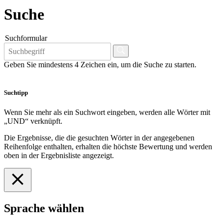
Suche
Suchformular
Geben Sie mindestens 4 Zeichen ein, um die Suche zu starten.
Suchtipp
Wenn Sie mehr als ein Suchwort eingeben, werden alle Wörter mit
„UND“ verknüpft.
Die Ergebnisse, die die gesuchten Wörter in der angegebenen
Reihenfolge enthalten, erhalten die höchste Bewertung und werden
oben in der Ergebnisliste angezeigt.
Sprache wählen