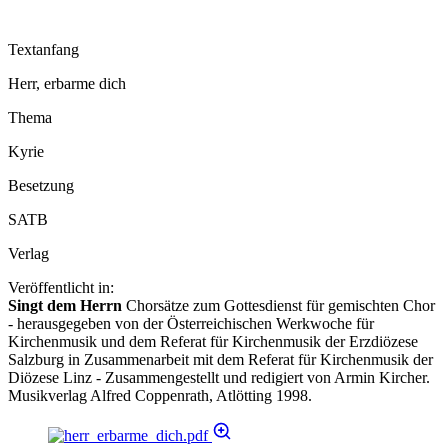
Textanfang
Herr, erbarme dich
Thema
Kyrie
Besetzung
SATB
Verlag
Veröffentlicht in:
Singt dem Herrn
Chorsätze zum Gottesdienst für gemischten Chor
- herausgegeben von der Österreichischen Werkwoche für
Kirchenmusik und dem Referat für Kirchenmusik der Erzdiözese
Salzburg in Zusammenarbeit mit dem Referat für Kirchenmusik der
Diözese Linz - Zusammengestellt und redigiert von Armin Kircher.
Musikverlag Alfred Coppenrath, Atlötting 1998.