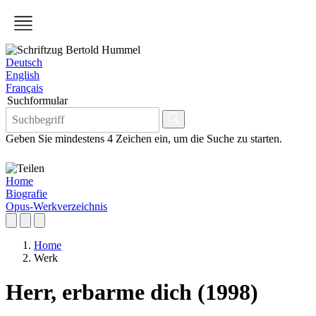
Deutsch
English
Français
Suchformular
Geben Sie mindestens 4 Zeichen ein, um die Suche zu starten.
Home
Biografie
Opus-Werkverzeichnis
Home
Werk
Herr, erbarme dich (1998)