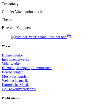
Textanfang
Gott der Vater, wohn uns bei
Thema
Bitte und Vertrauen
Werke
Bühnenwerke
Instrumentalwerke
Vokalwerke
Bühnen-, Hörspiel-, Filmmusiken
Bearbeitungen
Musik für Kinder
Weihnachtsmusik
Liturgische Musik
Opus-Werkverzeichnis
Publikationen