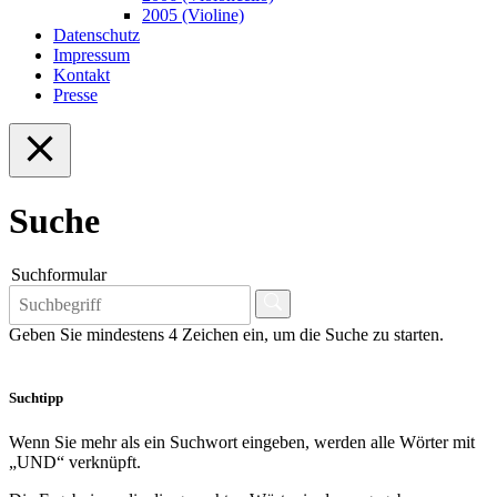
2005 (Violine)
Datenschutz
Impressum
Kontakt
Presse
Suche
Suchformular
Geben Sie mindestens 4 Zeichen ein, um die Suche zu starten.
Suchtipp
Wenn Sie mehr als ein Suchwort eingeben, werden alle Wörter mit
„UND“ verknüpft.