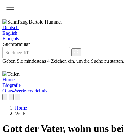
Deutsch
English
Français
Suchformular
Geben Sie mindestens 4 Zeichen ein, um die Suche zu starten.
Home
Biografie
Opus-Werkverzeichnis
Home
Werk
Gott der Vater, wohn uns bei