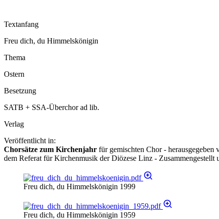
Textanfang
Freu dich, du Himmelskönigin
Thema
Ostern
Besetzung
SATB + SSA-Überchor ad lib.
Verlag
Veröffentlicht in:
Chorsätze zum Kirchenjahr
für gemischten Chor - herausgegeben 
dem Referat für Kirchenmusik der Diözese Linz - Zusammengestellt u
Freu dich, du Himmelskönigin 1999
Freu dich, du Himmelskönigin 1959