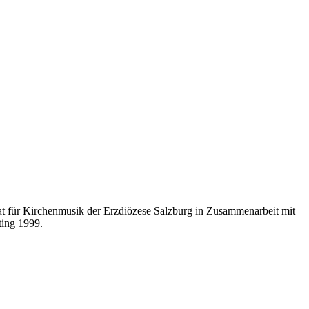
t für Kirchenmusik der Erzdiözese Salzburg in Zusammenarbeit mit
ting 1999.