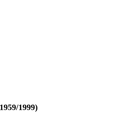
1959/1999)