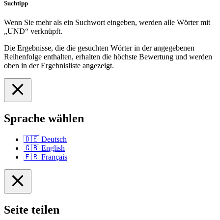
Suchtipp
Wenn Sie mehr als ein Suchwort eingeben, werden alle Wörter mit
„UND“ verknüpft.
Die Ergebnisse, die die gesuchten Wörter in der angegebenen
Reihenfolge enthalten, erhalten die höchste Bewertung und werden
oben in der Ergebnisliste angezeigt.
Sprache wählen
🇩🇪
Deutsch
🇬🇧
English
🇫🇷
Français
Seite teilen