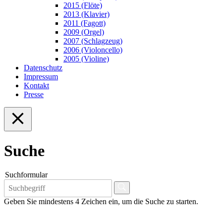
2015 (Flöte)
2013 (Klavier)
2011 (Fagott)
2009 (Orgel)
2007 (Schlagzeug)
2006 (Violoncello)
2005 (Violine)
Datenschutz
Impressum
Kontakt
Presse
Suche
Suchformular
Geben Sie mindestens 4 Zeichen ein, um die Suche zu starten.