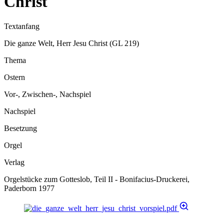
Christ
Textanfang
Die ganze Welt, Herr Jesu Christ (GL 219)
Thema
Ostern
Vor-, Zwischen-, Nachspiel
Nachspiel
Besetzung
Orgel
Verlag
Orgelstücke zum Gotteslob, Teil II - Bonifacius-Druckerei,
Paderborn 1977