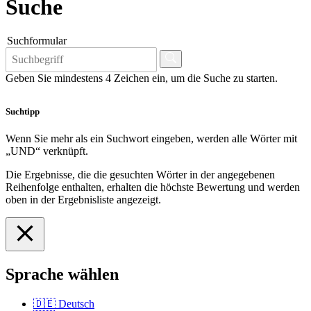
Suche
Suchformular
Geben Sie mindestens 4 Zeichen ein, um die Suche zu starten.
Suchtipp
Wenn Sie mehr als ein Suchwort eingeben, werden alle Wörter mit
„UND“ verknüpft.
Die Ergebnisse, die die gesuchten Wörter in der angegebenen
Reihenfolge enthalten, erhalten die höchste Bewertung und werden
oben in der Ergebnisliste angezeigt.
Sprache wählen
🇩🇪
Deutsch