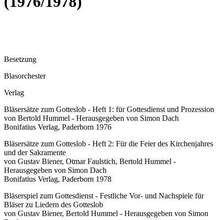
(1976/1978)
Besetzung
Blasorchester
Verlag
Bläsersätze zum Gotteslob - Heft 1: für Gottesdienst und Prozession
von Bertold Hummel - Herausgegeben von Simon Dach
Bonifatius Verlag, Paderborn 1976
Bläsersätze zum Gotteslob - Heft 2: Für die Feier des Kirchenjahres
und der Sakramente
von Gustav Biener, Otmar Faulstich, Bertold Hummel -
Herausgegeben von Simon Dach
Bonifatius Verlag, Paderborn 1978
Bläserspiel zum Gottesdienst - Festliche Vor- und Nachspiele für
Bläser zu Liedern des Gotteslob
von Gustav Biener, Bertold Hummel - Herausgegeben von Simon