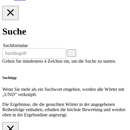
Suche
Suchformular
Geben Sie mindestens 4 Zeichen ein, um die Suche zu starten.
Suchtipp
Wenn Sie mehr als ein Suchwort eingeben, werden alle Wörter mit
„UND“ verknüpft.
Die Ergebnisse, die die gesuchten Wörter in der angegebenen
Reihenfolge enthalten, erhalten die höchste Bewertung und werden
oben in der Ergebnisliste angezeigt.