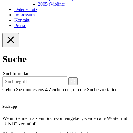
2005 (Violine)
Datenschutz
Impressum
Kontakt
Presse
Suche
Suchformular
Geben Sie mindestens 4 Zeichen ein, um die Suche zu starten.
Suchtipp
Wenn Sie mehr als ein Suchwort eingeben, werden alle Wörter mit
„UND“ verknüpft.