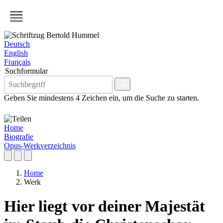
Deutsch
English
Français
Suchformular
Geben Sie mindestens 4 Zeichen ein, um die Suche zu starten.
Home
Biografie
Opus-Werkverzeichnis
Home
Werk
Hier liegt vor deiner Majestät