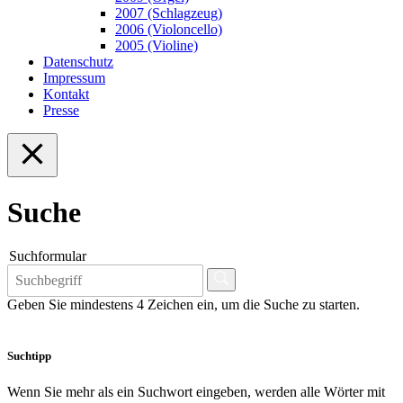
2007 (Schlagzeug)
2006 (Violoncello)
2005 (Violine)
Datenschutz
Impressum
Kontakt
Presse
Suche
Suchformular
Geben Sie mindestens 4 Zeichen ein, um die Suche zu starten.
Suchtipp
Wenn Sie mehr als ein Suchwort eingeben, werden alle Wörter mit