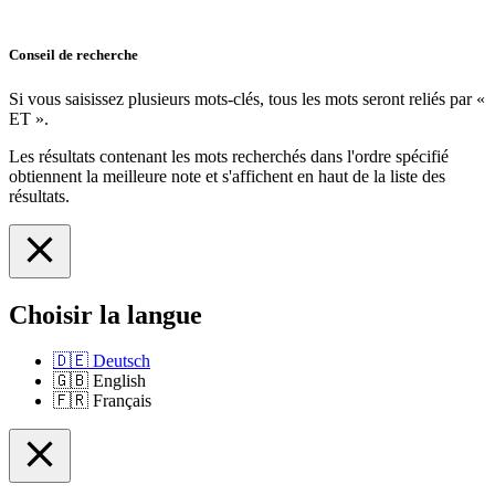
Conseil de recherche
Si vous saisissez plusieurs mots-clés, tous les mots seront reliés par «
ET ».
Les résultats contenant les mots recherchés dans l'ordre spécifié
obtiennent la meilleure note et s'affichent en haut de la liste des
résultats.
Choisir la langue
🇩🇪
Deutsch
🇬🇧
English
🇫🇷
Français