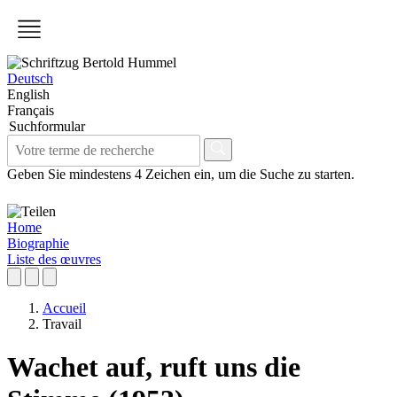
Deutsch
English
Français
Suchformular
Geben Sie mindestens 4 Zeichen ein, um die Suche zu starten.
Home
Biographie
Liste des œuvres
Accueil
Travail
Wachet auf, ruft uns die