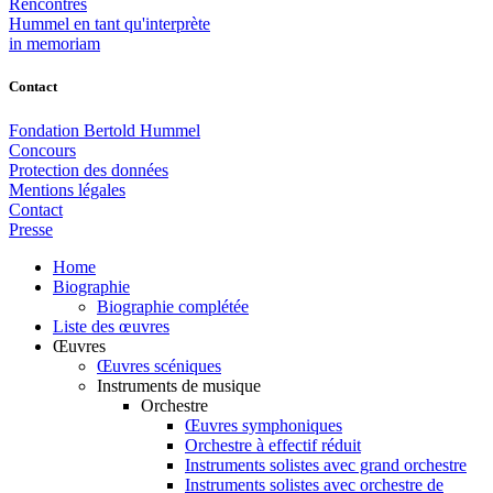
Rencontres
Hummel en tant qu'interprète
in memoriam
Contact
Fondation Bertold Hummel
Concours
Protection des données
Mentions légales
Contact
Presse
Home
Biographie
Biographie complétée
Liste des œuvres
Œuvres
Œuvres scéniques
Instruments de musique
Orchestre
Œuvres symphoniques
Orchestre à effectif réduit
Instruments solistes avec grand orchestre
Instruments solistes avec orchestre de