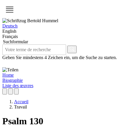
Deutsch
English
Français
Suchformular
Geben Sie mindestens 4 Zeichen ein, um die Suche zu starten.
Home
Biographie
Liste des œuvres
Accueil
Travail
Psalm 130