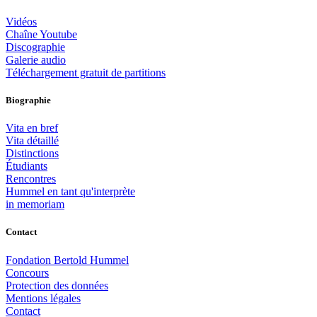
Vidéos
Chaîne Youtube
Discographie
Galerie audio
Téléchargement gratuit de partitions
Biographie
Vita en bref
Vita détaillé
Distinctions
Étudiants
Rencontres
Hummel en tant qu'interprète
in memoriam
Contact
Fondation Bertold Hummel
Concours
Protection des données
Mentions légales
Contact