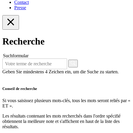
Contact
Presse
Recherche
Suchformular
Geben Sie mindestens 4 Zeichen ein, um die Suche zu starten.
Conseil de recherche
Si vous saisissez plusieurs mots-clés, tous les mots seront reliés par «
ET ».
Les résultats contenant les mots recherchés dans l'ordre spécifié
obtiennent la meilleure note et s'affichent en haut de la liste des
résultats.