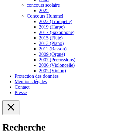
concours scolaire
2025
Concours Hummel
2022 (Trompette)
2019 (Harpe)
2017 (Saxophone)
2015 (Flûte)
2013 (Piano)
2011 (Basson)
2009 (Orgue)
2007 (Percussions)
2006 (Violoncelle)
2005 (Violon)
Protection des données
Mentions légales
Contact
Presse
Recherche