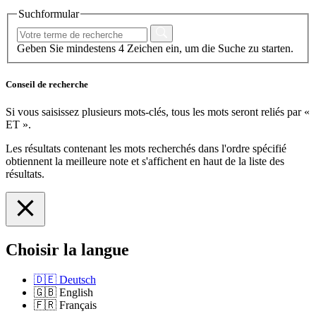
Suchformular
Geben Sie mindestens 4 Zeichen ein, um die Suche zu starten.
Conseil de recherche
Si vous saisissez plusieurs mots-clés, tous les mots seront reliés par «
ET ».
Les résultats contenant les mots recherchés dans l'ordre spécifié
obtiennent la meilleure note et s'affichent en haut de la liste des
résultats.
Choisir la langue
🇩🇪
Deutsch
🇬🇧
English
🇫🇷
Français