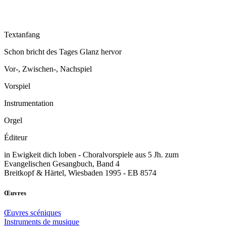
Textanfang
Schon bricht des Tages Glanz hervor
Vor-, Zwischen-, Nachspiel
Vorspiel
Instrumentation
Orgel
Éditeur
in Ewigkeit dich loben - Choralvorspiele aus 5 Jh. zum
Evangelischen Gesangbuch, Band 4
Breitkopf & Härtel, Wiesbaden 1995 - EB 8574
Œuvres
Œuvres scéniques
Instruments de musique