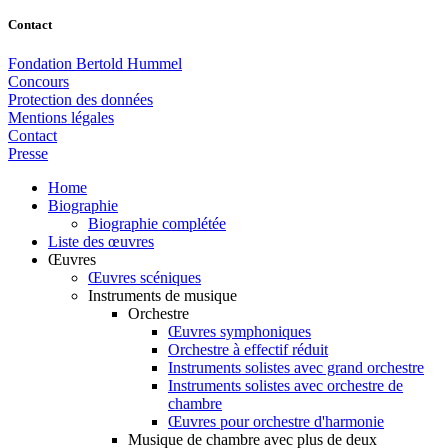
Contact
Fondation Bertold Hummel
Concours
Protection des données
Mentions légales
Contact
Presse
Home
Biographie
Biographie complétée
Liste des œuvres
Œuvres
Œuvres scéniques
Instruments de musique
Orchestre
Œuvres symphoniques
Orchestre à effectif réduit
Instruments solistes avec grand orchestre
Instruments solistes avec orchestre de
chambre
Œuvres pour orchestre d'harmonie
Musique de chambre avec plus de deux