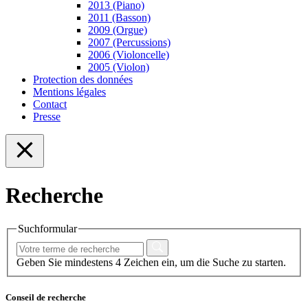
2013 (Piano)
2011 (Basson)
2009 (Orgue)
2007 (Percussions)
2006 (Violoncelle)
2005 (Violon)
Protection des données
Mentions légales
Contact
Presse
Recherche
Suchformular
Geben Sie mindestens 4 Zeichen ein, um die Suche zu starten.
Conseil de recherche