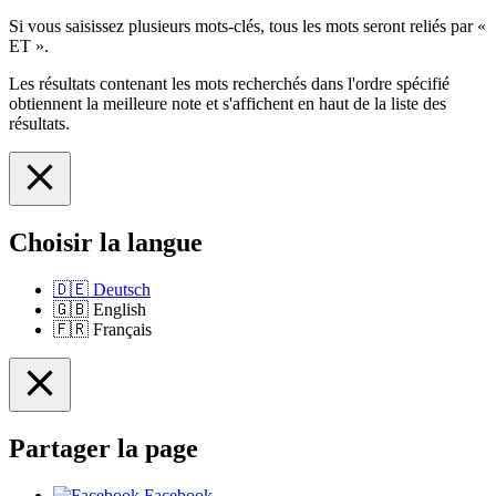
Si vous saisissez plusieurs mots-clés, tous les mots seront reliés par «
ET ».
Les résultats contenant les mots recherchés dans l'ordre spécifié
obtiennent la meilleure note et s'affichent en haut de la liste des
résultats.
Choisir la langue
🇩🇪
Deutsch
🇬🇧
English
🇫🇷
Français
Partager la page
Facebook