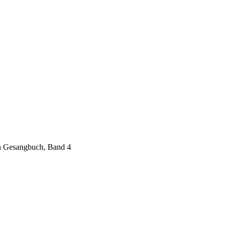
en Gesangbuch, Band 4