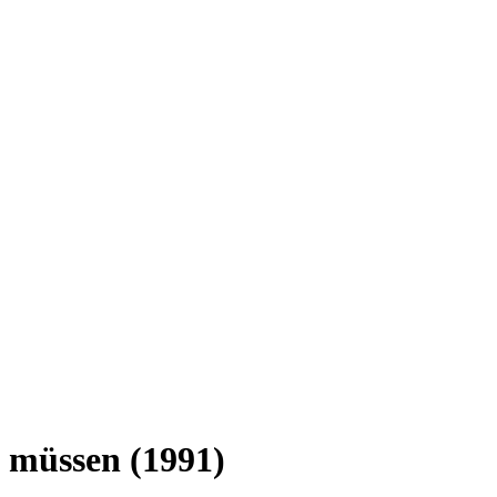
n müssen (1991)