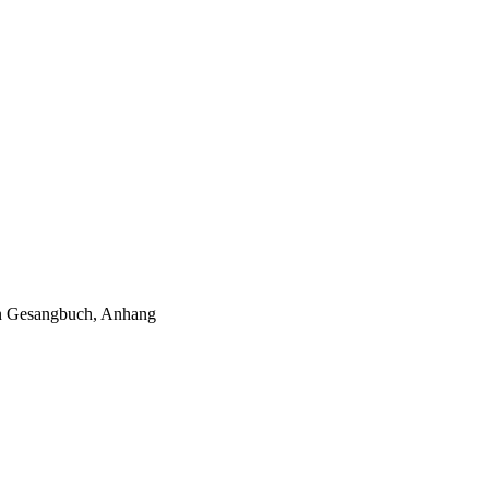
hen Gesangbuch, Anhang