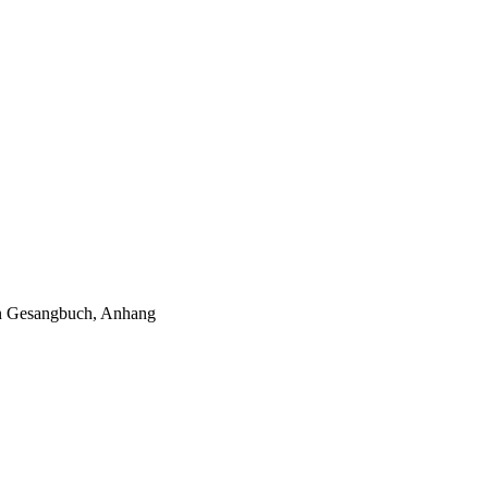
hen Gesangbuch, Anhang