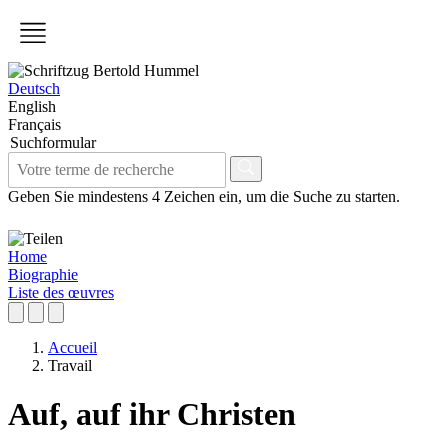
Deutsch
English
Français
Suchformular
Geben Sie mindestens 4 Zeichen ein, um die Suche zu starten.
Home
Biographie
Liste des œuvres
Accueil
Travail
Auf, auf ihr Christen