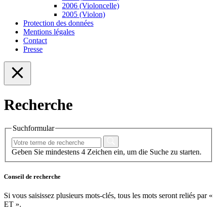
2006 (Violoncelle)
2005 (Violon)
Protection des données
Mentions légales
Contact
Presse
Recherche
Suchformular
Geben Sie mindestens 4 Zeichen ein, um die Suche zu starten.
Conseil de recherche
Si vous saisissez plusieurs mots-clés, tous les mots seront reliés par «
ET ».