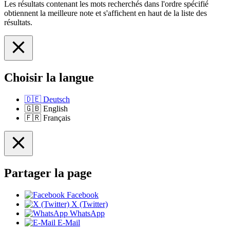
Les résultats contenant les mots recherchés dans l'ordre spécifié
obtiennent la meilleure note et s'affichent en haut de la liste des
résultats.
Choisir la langue
🇩🇪
Deutsch
🇬🇧
English
🇫🇷
Français
Partager la page
Facebook
X (Twitter)
WhatsApp
E-Mail