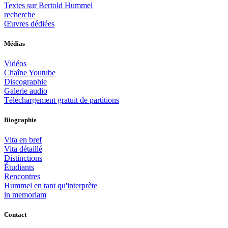
Textes sur Bertold Hummel
recherche
Œuvres dédiées
Médias
Vidéos
Chaîne Youtube
Discographie
Galerie audio
Téléchargement gratuit de partitions
Biographie
Vita en bref
Vita détaillé
Distinctions
Étudiants
Rencontres
Hummel en tant qu'interprète
in memoriam
Contact