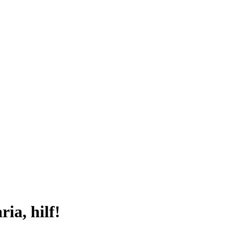
ia, hilf!