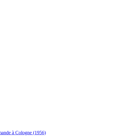
lemande à Cologne (1956)