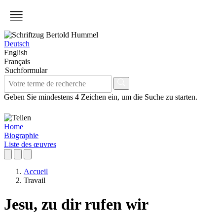
Deutsch
English
Français
Suchformular
Geben Sie mindestens 4 Zeichen ein, um die Suche zu starten.
Home
Biographie
Liste des œuvres
Accueil
Travail
Jesu, zu dir rufen wir