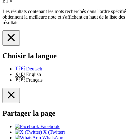
ET ».
Les résultats contenant les mots recherchés dans l'ordre spécifié
obtiennent la meilleure note et s'affichent en haut de la liste des
résultats.
Choisir la langue
🇩🇪
Deutsch
🇬🇧
English
🇫🇷
Français
Partager la page
Facebook
X (Twitter)
WhatsApp