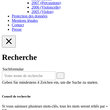
2007 (Percussions)
2006 (Violoncelle)
2005 (Violon)
Protection des données
Mentions légales
Contact
Presse
Recherche
Suchformular
Geben Sie mindestens 4 Zeichen ein, um die Suche zu starten.
Conseil de recherche
Si vous saisissez plusieurs mots-clés, tous les mots seront reliés par «