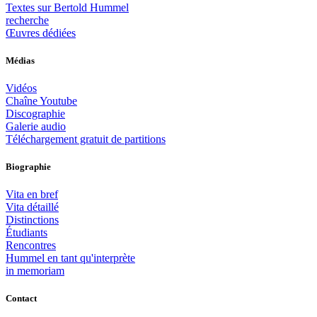
Textes sur Bertold Hummel
recherche
Œuvres dédiées
Médias
Vidéos
Chaîne Youtube
Discographie
Galerie audio
Téléchargement gratuit de partitions
Biographie
Vita en bref
Vita détaillé
Distinctions
Étudiants
Rencontres
Hummel en tant qu'interprète
in memoriam
Contact