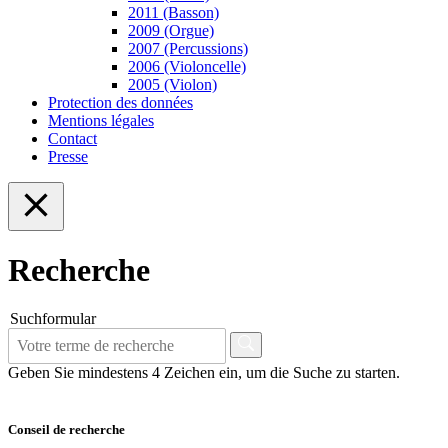
2011 (Basson)
2009 (Orgue)
2007 (Percussions)
2006 (Violoncelle)
2005 (Violon)
Protection des données
Mentions légales
Contact
Presse
Recherche
Suchformular
Geben Sie mindestens 4 Zeichen ein, um die Suche zu starten.
Conseil de recherche