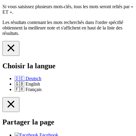
Si vous saisissez plusieurs mots-clés, tous les mots seront reliés par «
ET ».
Les résultats contenant les mots recherchés dans l'ordre spécifié
obtiennent la meilleure note et s'affichent en haut de la liste des
résultats.
Choisir la langue
🇩🇪
Deutsch
🇬🇧
English
🇫🇷
Français
Partager la page
Facebook