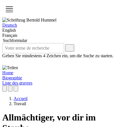
Deutsch
English
Français
Suchformular
Geben Sie mindestens 4 Zeichen ein, um die Suche zu starten.
Home
Biographie
Liste des œuvres
Accueil
Travail
Allmächtiger, vor dir im